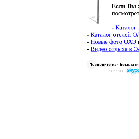
Если Вы 
посмотрет
-
Каталог 
-
Каталог отелей О
-
Новые фото ОАЭ
-
Видео отдыха в 