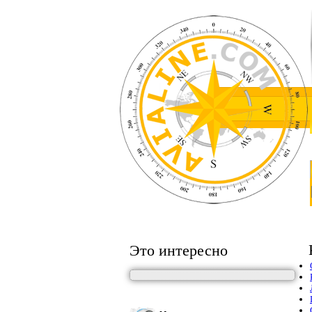
Это интересно