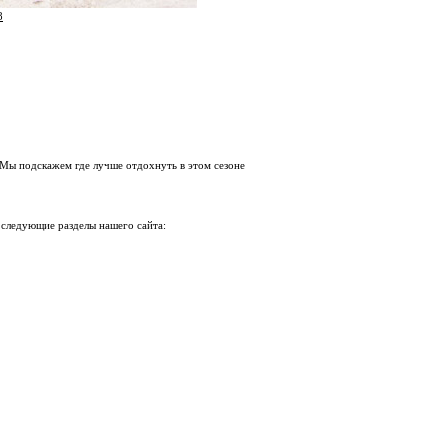
8
 Мы подскажем где лучше отдохнуть в этом сезоне
 следующие разделы нашего сайта: