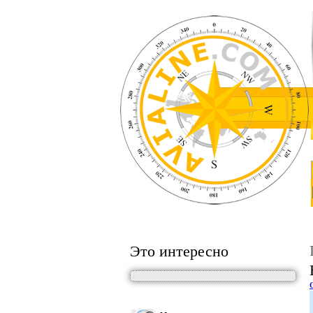
Это интересно