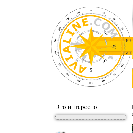
Это интересно