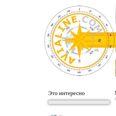
Это интересно