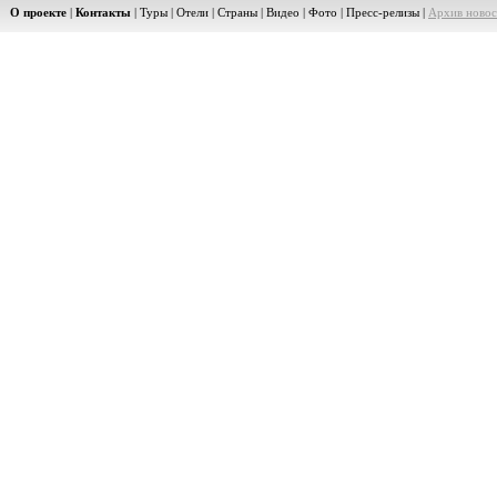
О проекте
|
Контакты
|
Туры
|
Отели
|
Страны
|
Видео
|
Фото
|
Пресс-релизы
|
Архив новос