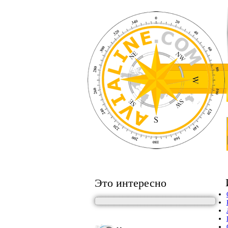
Это интересно