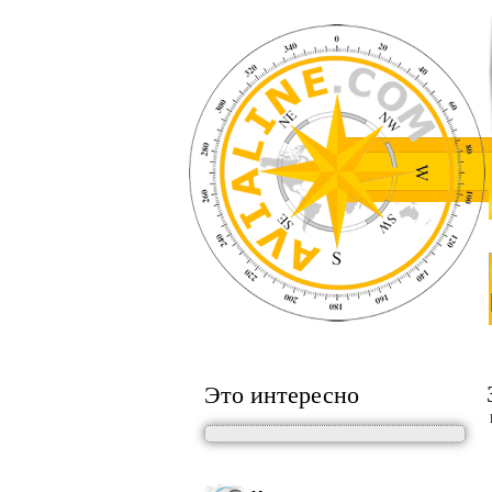
Это интересно