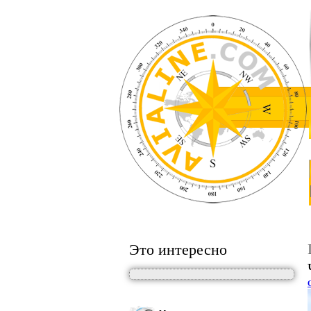
Это интересно