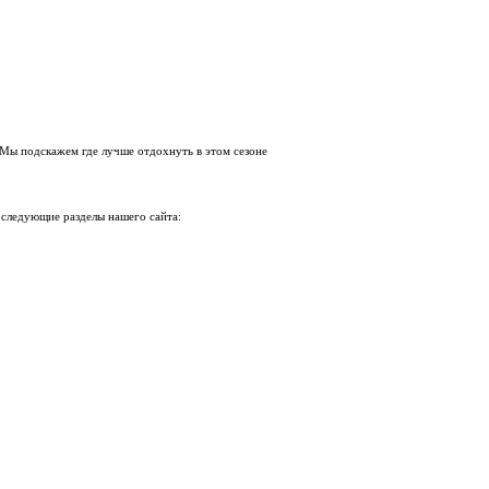
 Мы подскажем где лучше отдохнуть в этом сезоне
 следующие разделы нашего сайта: