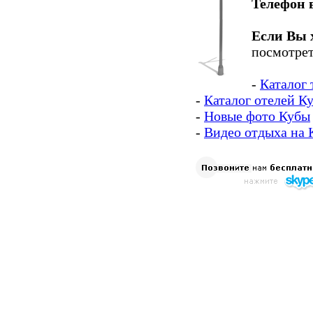
Телефон 
Если Вы 
посмотрет
-
Каталог 
-
Каталог отелей К
-
Новые фото Кубы
-
Видео отдыха на 