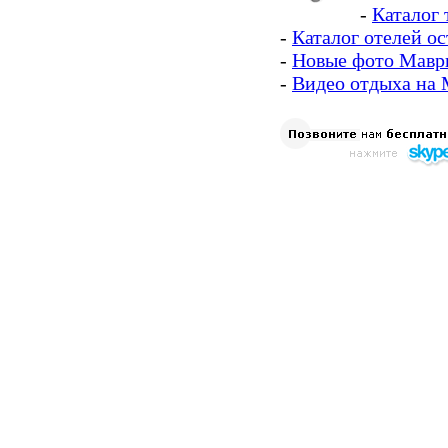
-
Каталог
-
Каталог отелей о
-
Новые фото Мавр
-
Видео отдыха на