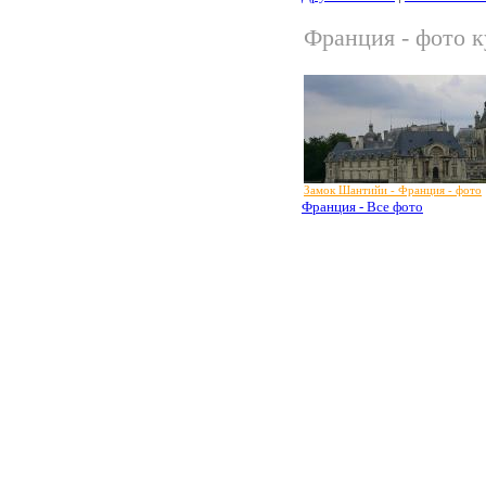
Франция - фото к
Замок Шантийи - Франция - фото
Франция - Все фото