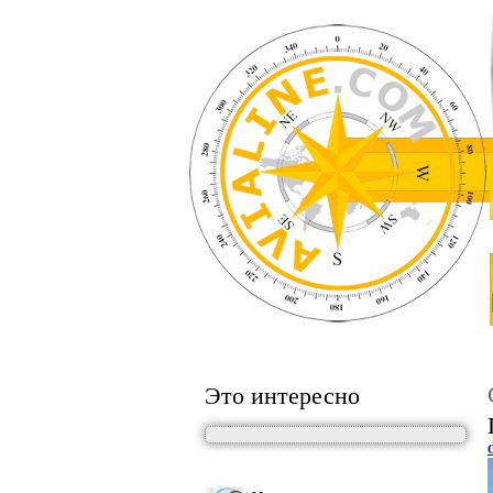
Это интересно