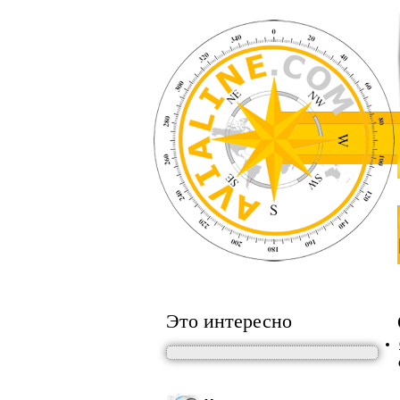
Это интересно