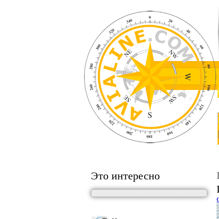
Это интересно