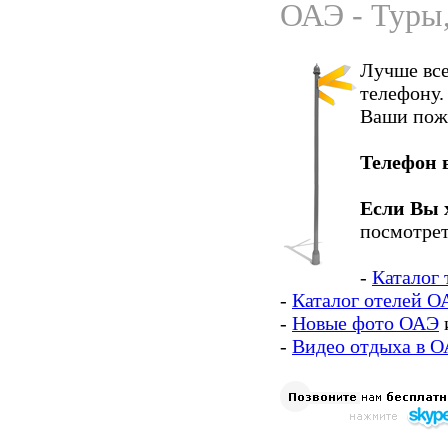
ОАЭ - Туры,
Лучше все
телефону.
Ваши пож
Телефон 
Если Вы 
посмотрет
-
Каталог 
-
Каталог отелей О
-
Новые фото ОАЭ
-
Видео отдыха в 