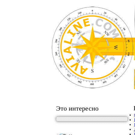
Это интересно