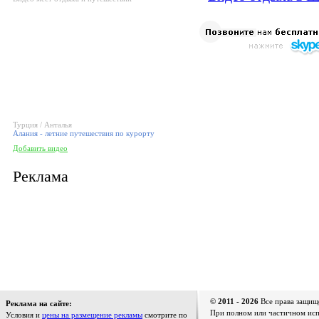
Турция / Анталья
Алания - летние путешествия по курорту
Добавить видео
Реклама
© 2011 - 2026
Все права защищ
Реклама на сайте:
При полном или частичном испо
Условия и
цены на размещение рекламы
смотрите по