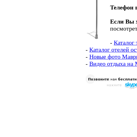
Телефон 
Если Вы 
посмотрет
-
Каталог
-
Каталог отелей о
-
Новые фото Мавр
-
Видео отдыха на