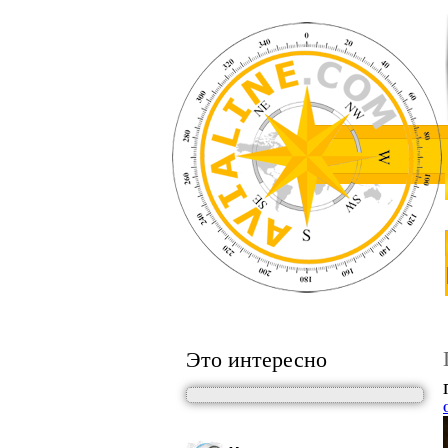
Это интересно