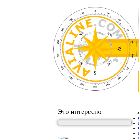
Это интересно