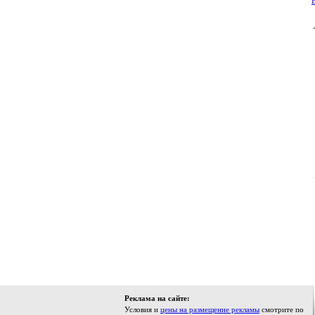
В
Реклама на сайте:
Условия и
цены на размещение рекламы
смотрите по