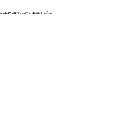
ь следующие разделы нашего сайта: