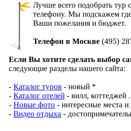
Лучше всего подобрать тур 
телефону. Мы подскажем где
Ваши пожелания и бюджет.
Телефон в Москве
(495) 28
Если Вы хотите сделать выбор с
следующие разделы нашего сайта:
-
Каталог туров
- новый *
-
Каталог отелей
- вилл, коттеджей .
-
Новые фото
- интересные места и
-
Видео отдыха
- достопримечательн