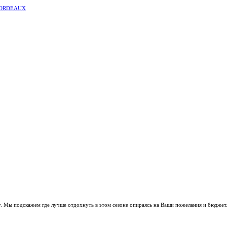
 BORDEAUX
. Мы подскажем где лучше отдохнуть в этом сезоне опираясь на Ваши пожелания и бюджет