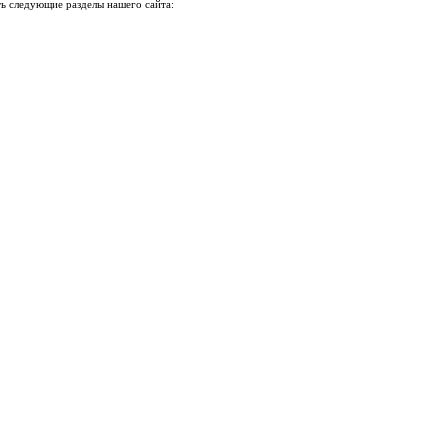
ь следующие разделы нашего сайта: