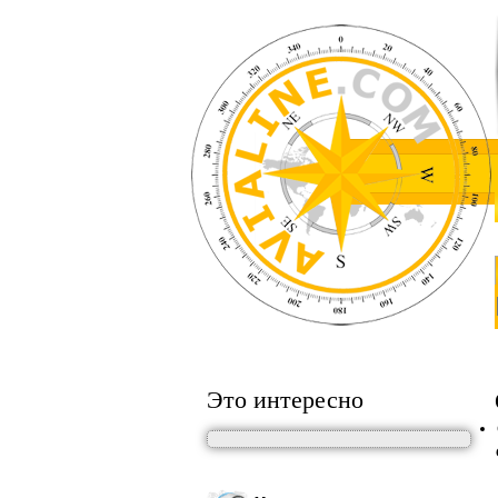
Это интересно