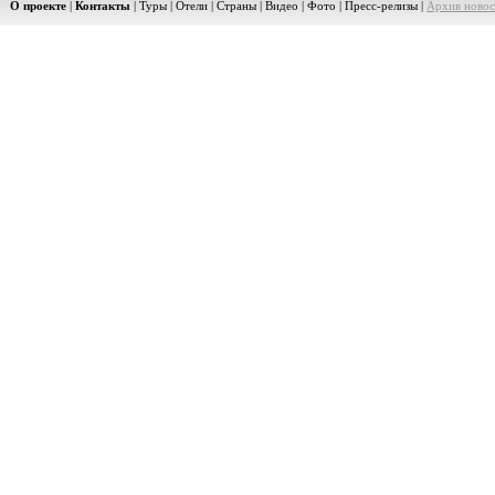
О проекте
|
Контакты
|
Туры
|
Отели
|
Страны
|
Видео
|
Фото
|
Пресс-релизы
|
Архив новос