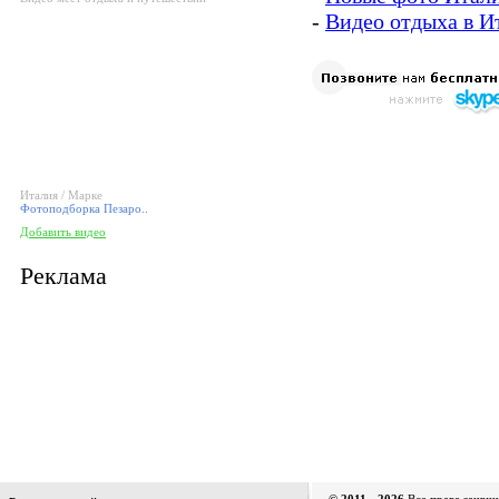
-
Видео отдыха в И
Италия / Марке
Фотоподборка Пезаро..
Добавить видео
Реклама