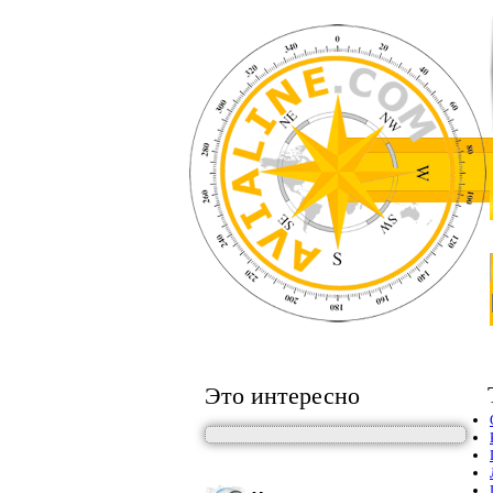
Это интересно