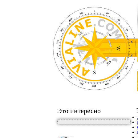
Это интересно