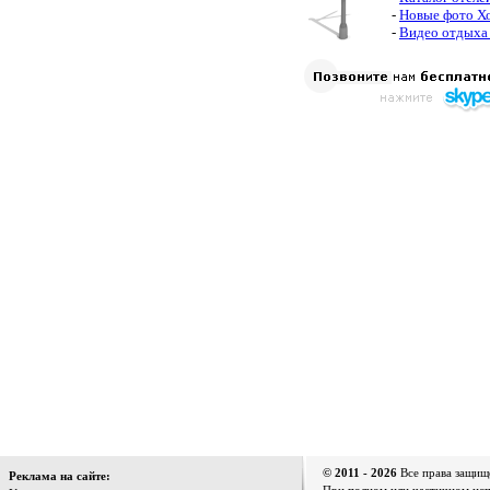
-
Новые фото Х
-
Видео отдыха
© 2011 - 2026
Все права защищ
Реклама на сайте: