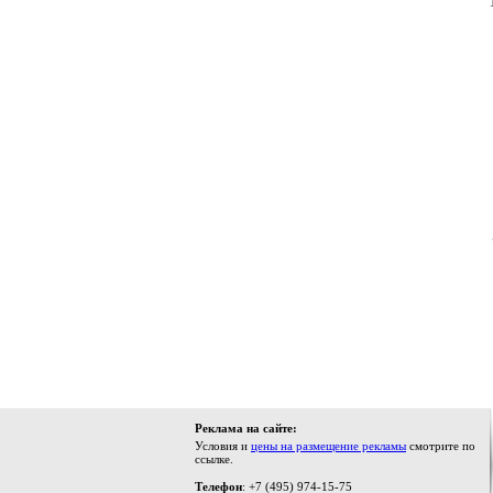
Реклама на сайте:
Условия и
цены на размещение рекламы
смотрите по
ссылке.
Телефон
: +7 (495) 974-15-75