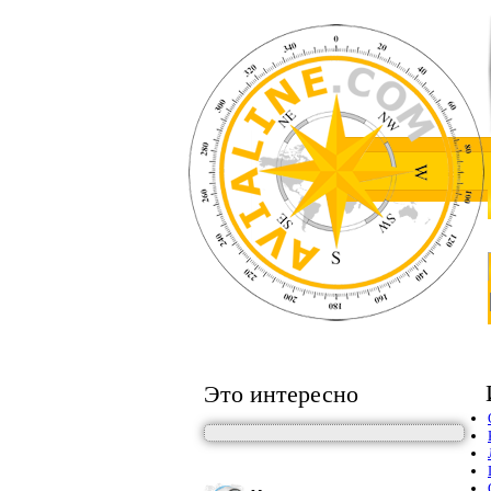
Это интересно