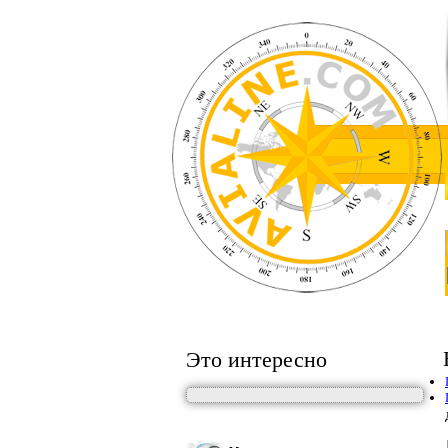
Это интересно