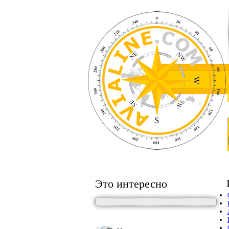
Это интересно