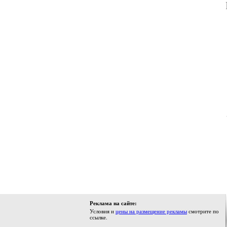
Реклама на сайте:
Условия и
цены на размещение рекламы
смотрите по
ссылке.