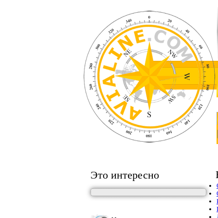
Это интересно