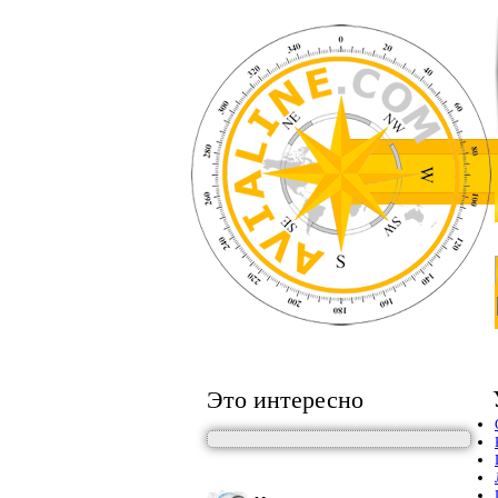
Это интересно