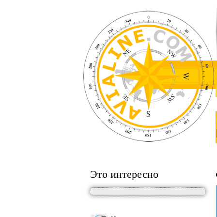
Это интересно