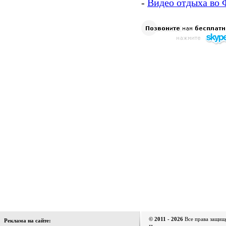
-
Видео отдыха во
© 2011 - 2026
Все права защищ
Реклама на сайте: