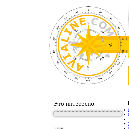
Это интересно