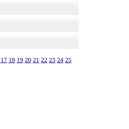
17
18
19
20
21
22
23
24
25